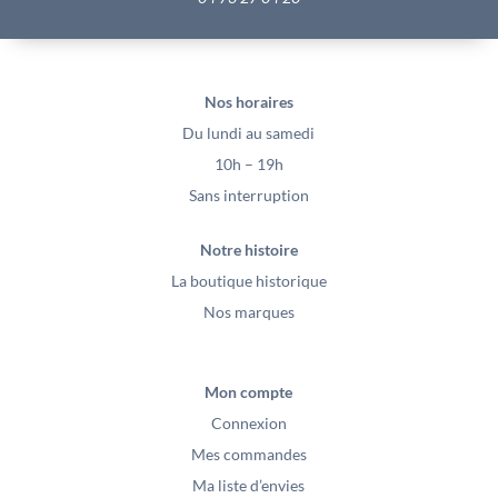
Nos horaires
Du lundi au samedi
10h – 19h
Sans interruption
Notre histoire
La boutique historique
Nos marques
Mon compte
Connexion
Mes commandes
Ma liste d’envies