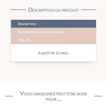
Description du produit
Description
Informations complémentaires
Avis (0)
A partir de 12 mois.
Vous craquerez peut être aussi
pour …