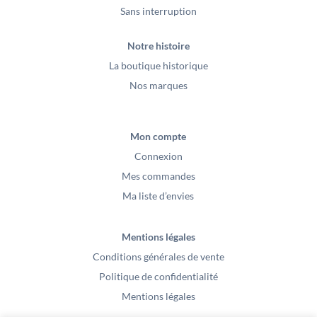
Sans interruption
Notre histoire
La boutique historique
Nos marques
Mon compte
Connexion
Mes commandes
Ma liste d’envies
Mentions légales
Conditions générales de vente
Politique de confidentialité
Mentions légales