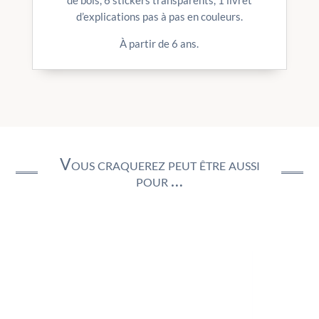
de bois, 6 stickers transparents, 1 livret
d’explications pas à pas en couleurs.
À partir de 6 ans.
Vous craquerez peut être aussi
pour …