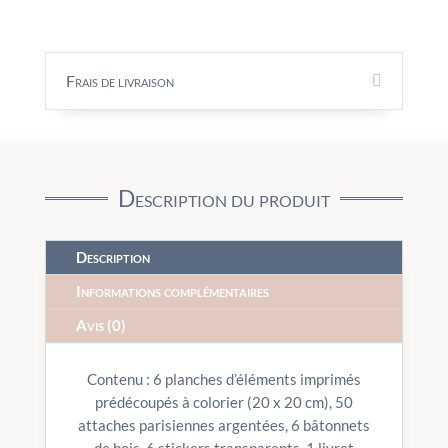
Frais de livraison
Description du produit
Description
Informations complémentaires
Avis (0)
Contenu : 6 planches d’éléments imprimés
prédécoupés à colorier (20 x 20 cm), 50
attaches parisiennes argentées, 6 bâtonnets