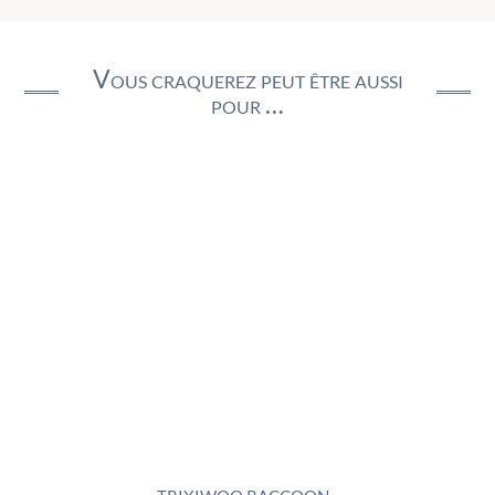
Vous craquerez peut être aussi
pour …