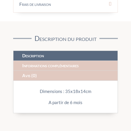
Frais de livraison
Description du produit
Description
Informations complémentaires
Avis (0)
Dimensions : 35x18x14cm
A partir de 6 mois