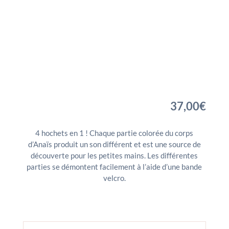
37,00
€
4 hochets en 1 ! Chaque partie colorée du corps
d’Anaïs produit un son différent et est une source de
découverte pour les petites mains. Les différentes
parties se démontent facilement à l’aide d’une bande
velcro.