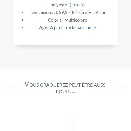
polyester (jouets)
Dimensions : l. 59,5 x P. 47,5 x H. 54 cm
Coloris : Multicolore
Age : A partir de la naissance
Vous craquerez peut être aussi
pour …