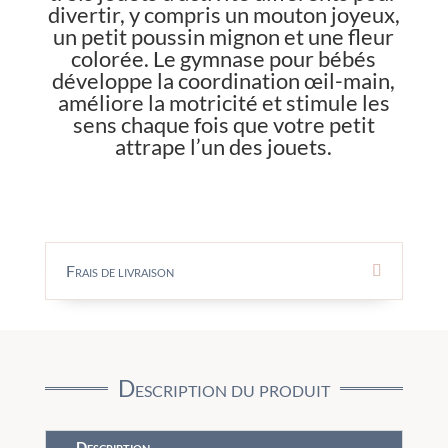
divertir, y compris un mouton joyeux,
un petit poussin mignon et une fleur
colorée. Le gymnase pour bébés
développe la coordination œil-main,
améliore la motricité et stimule les
sens chaque fois que votre petit
attrape l’un des jouets.
Frais de livraison
Description du produit
Description