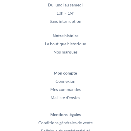
Du lundi au samedi
10h – 19h
Sans interruption
Notre histoire
La boutique historique
Nos marques
Mon compte
Connexion
Mes commandes
Ma liste d’envies
Mentions légales
Conditions générales de vente
Politique de confidentialité