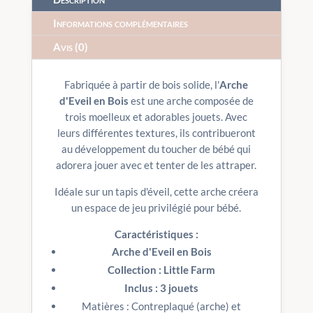
Informations complémentaires
Avis (0)
Fabriquée à partir de bois solide, l'
Arche
d'Eveil
en Bois
est une arche composée de
trois moelleux et adorables jouets. Avec
leurs différentes textures, ils contribueront
au développement du toucher de bébé qui
adorera jouer avec et tenter de les attraper.
Idéale sur un tapis d'éveil, cette arche créera
un espace de jeu privilégié pour bébé.
Caractéristiques :
Arche d'Eveil en Bois
Collection : Little Farm
Inclus : 3 jouets
Matières : Contreplaqué (arche) et