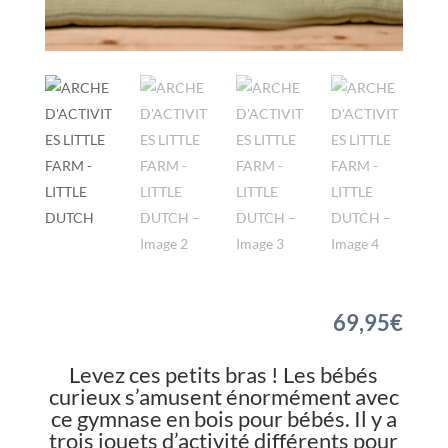
69,95
€
Levez ces petits bras ! Les bébés
curieux s’amusent énormément avec
ce gymnase en bois pour bébés. Il y a
trois jouets d’activité différents pour