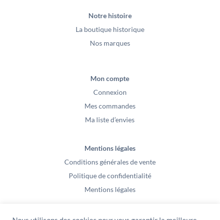
Notre histoire
La boutique historique
Nos marques
Mon compte
Connexion
Mes commandes
Ma liste d’envies
Mentions légales
Conditions générales de vente
Politique de confidentialité
Mentions légales