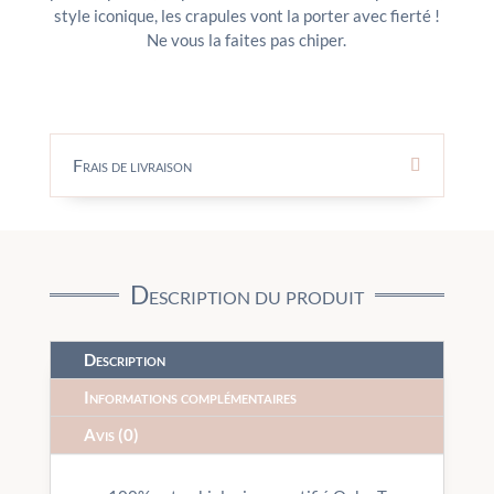
style iconique, les crapules vont la porter avec fierté !
Ne vous la faites pas chiper.
Frais de livraison
Description du produit
Description
Informations complémentaires
Avis (0)