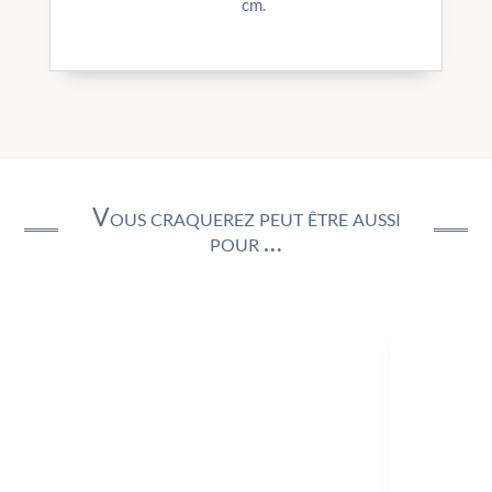
cm.
Vous craquerez peut être aussi
pour …