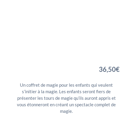
36,50
€
Un coffret de magie pour les enfants qui veulent
s’initier à la magie. Les enfants seront fiers de
présenter les tours de magie qu’ils auront appris et
vous étonneront en créant un spectacle complet de
magie.