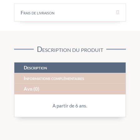
Frais de livraison
Description du produit
Description
Informations complémentaires
Avis (0)
A partir de 6 ans.