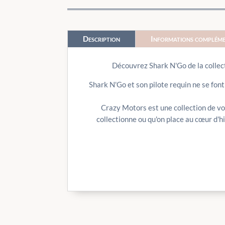
Description
Informations compléme
Découvrez Shark N'Go de la collect
Shark N'Go et son pilote requin ne se font 
Crazy Motors est une collection de vo
collectionne ou qu'on place au cœur d'h