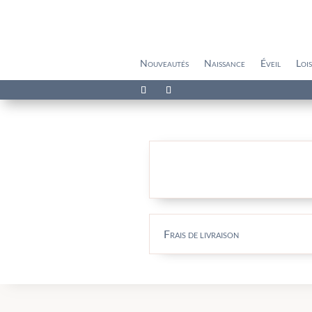
Nouveautés
Naissance
Éveil
Lois
Frais de livraison