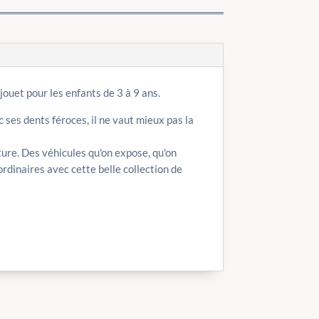
ouet pour les enfants de 3 à 9 ans.
c ses dents féroces, il ne vaut mieux pas la
ure. Des véhicules qu'on expose, qu'on
rdinaires avec cette belle collection de