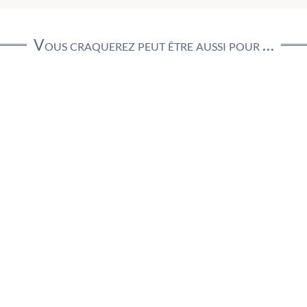
Vous craquerez peut être aussi pour …