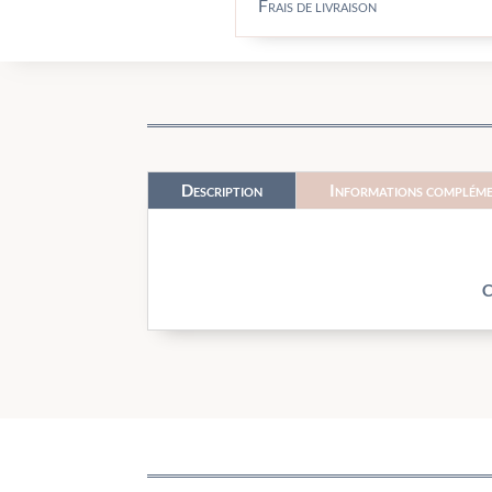
Frais de livraison
Description
Informations compléme
C