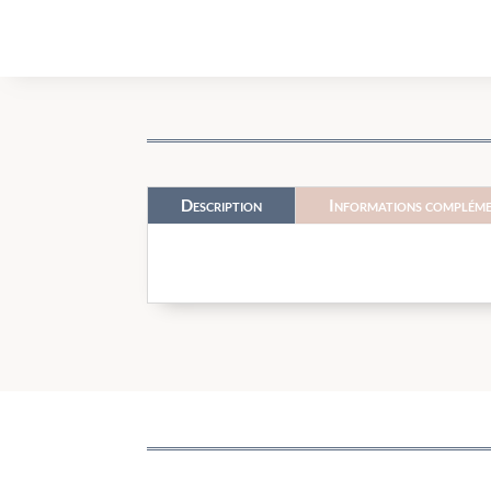
Description
Informations compléme