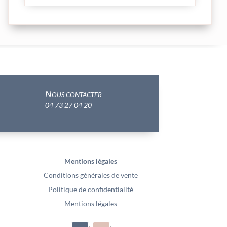
Nous contacter
04 73 27 04 20
Mentions légales
Conditions générales de vente
Politique de confidentialité
Mentions légales