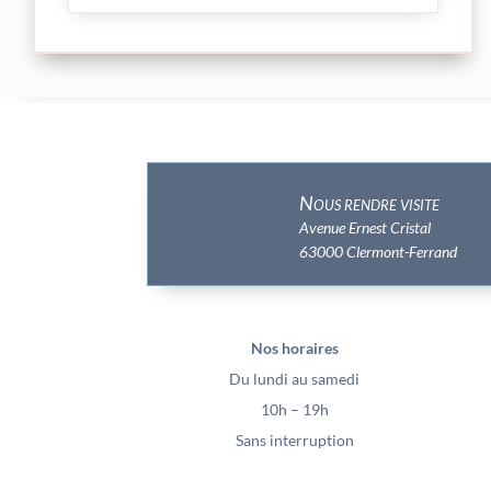
Nous rendre visite
Avenue Ernest Cristal
63000 Clermont-Ferrand
Nos horaires
Du lundi au samedi
10h – 19h
Sans interruption