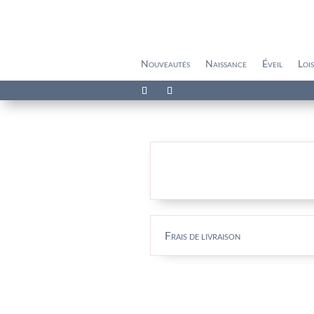
Nouveautés
Naissance
Éveil
Lois
Frais de livraison