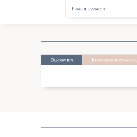
Frais de livraison
Description
Informations compléme