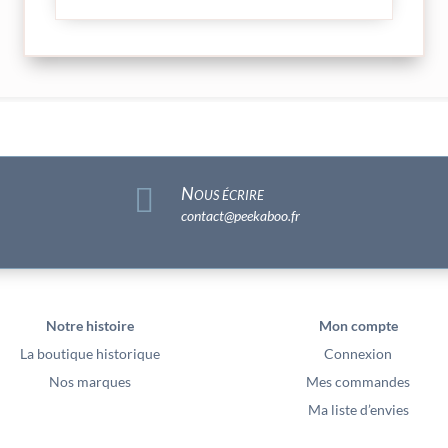

Nous écrire
contact@peekaboo.fr
Notre histoire
Mon compte
La boutique historique
Connexion
Nos marques
Mes commandes
Ma liste d’envies