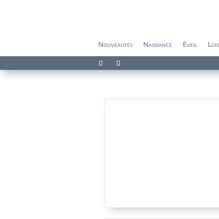
Nouveautés
Naissance
Éveil
Lois