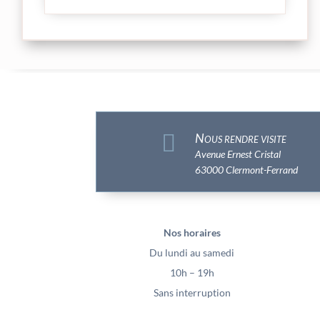

Nous rendre visite
Avenue Ernest Cristal
63000 Clermont-Ferrand
Nos horaires
Du lundi au samedi
10h – 19h
Sans interruption