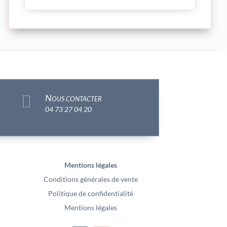

Nous contacter
04 73 27 04 20
Mentions légales
Conditions générales de vente
Politique de confidentialité
Mentions légales