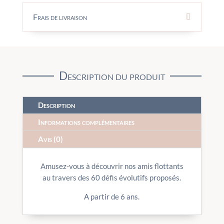
Frais de livraison
Description du produit
Description
Informations complémentaires
Avis (0)
Amusez-vous à découvrir nos amis flottants
au travers des 60 défis évolutifs proposés.
A partir de 6 ans.