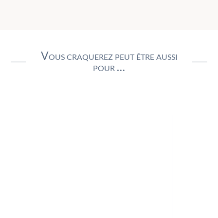
Vous craquerez peut être aussi
pour …