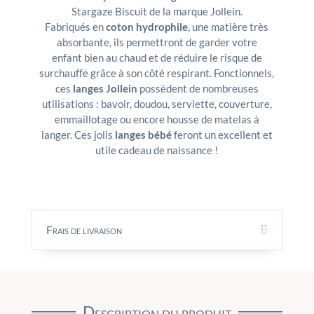
Stargaze Biscuit de la marque Jollein.
Fabriqués en
coton hydrophile
, une matière très
absorbante, ils permettront de garder votre
enfant bien au chaud et de réduire le risque de
surchauffe grâce à son côté respirant. Fonctionnels,
ces
langes Jollein
possèdent de nombreuses
utilisations : bavoir, doudou, serviette, couverture,
emmaillotage ou encore housse de matelas à
langer. Ces jolis
langes bébé
feront un excellent et
utile cadeau de naissance !
Frais de livraison
Description du produit