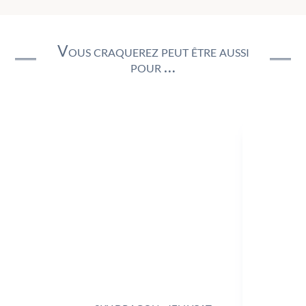
Vous craquerez peut être aussi
pour …