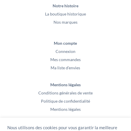
Notre histoire
La boutique historique
Nos marques
Mon compte
Connexion
Mes commandes
Ma liste d’envies
Mentions légales
Conditions générales de vente
Politique de confidentialité
Mentions légales
Nous utilisons des cookies pour vous garantir la meilleure