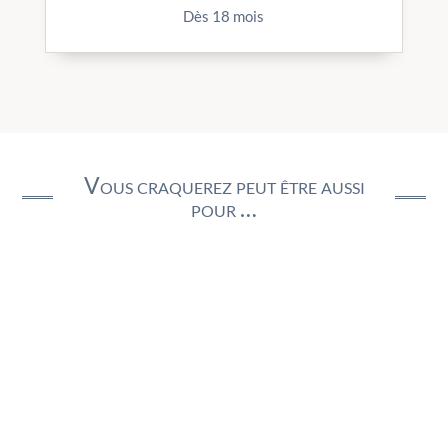
Dès 18 mois
Vous craquerez peut être aussi
pour …