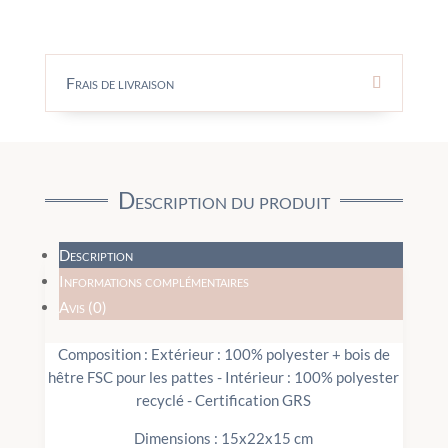
Frais de livraison
Description du produit
Description
Informations complémentaires
Avis (0)
Composition : Extérieur : 100% polyester + bois de
hêtre FSC pour les pattes - Intérieur : 100% polyester
recyclé - Certification GRS
Dimensions : 15x22x15 cm