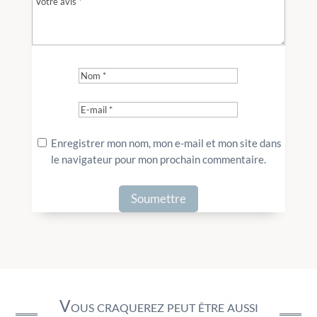
Enregistrer mon nom, mon e-mail et mon site dans
le navigateur pour mon prochain commentaire.
Vous craquerez peut être aussi