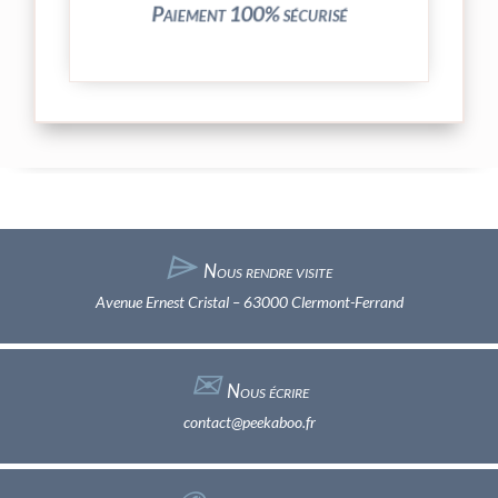
Paiement 100% sécurisé
⌲
Nous rendre visite
Avenue Ernest Cristal – 63000 Clermont-Ferrand
✉︎
Nous écrire
contact@peekaboo.fr