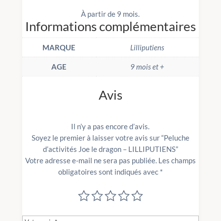
À partir de 9 mois.
Informations complémentaires
MARQUE
Lilliputiens
AGE
9 mois et +
Avis
Il n’y a pas encore d’avis.
Soyez le premier à laisser votre avis sur “Peluche
d’activités Joe le dragon – LILLIPUTIENS”
Votre adresse e-mail ne sera pas publiée.
Les champs
obligatoires sont indiqués avec
*