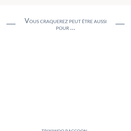
Vous craquerez peut être aussi
pour …