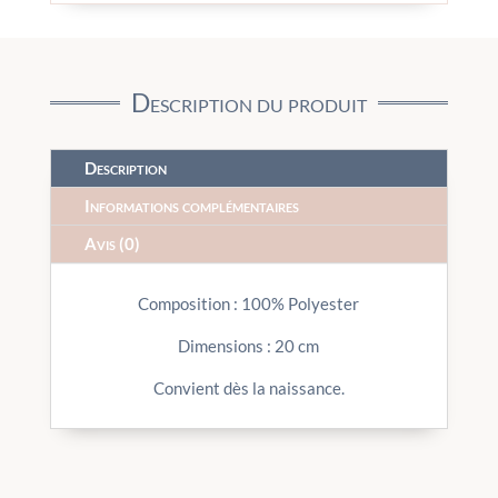
Description du produit
Description
Informations complémentaires
Avis (0)
Composition : 100% Polyester
Dimensions : 20 cm
Convient dès la naissance.