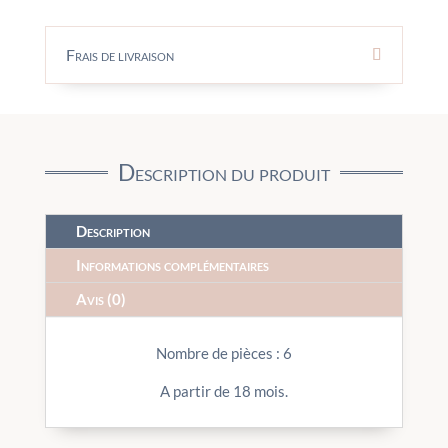
Frais de livraison
Description du produit
Description
Informations complémentaires
Avis (0)
Nombre de pièces : 6
A partir de 18 mois.