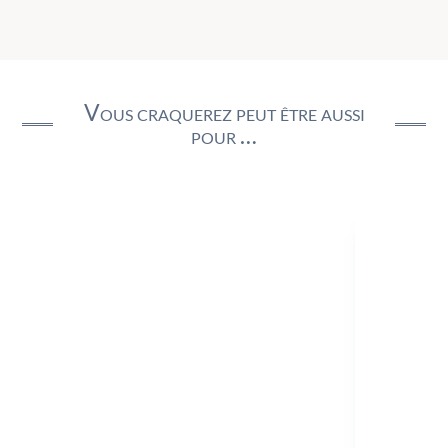
Vous craquerez peut être aussi
pour …