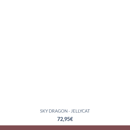
SKY DRAGON - JELLYCAT
72,95
€