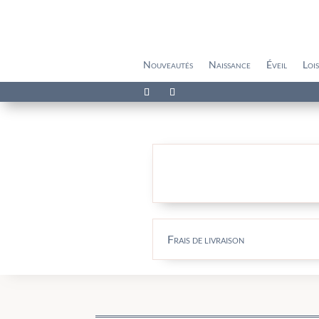
Nouveautés
Naissance
Éveil
Lois
Frais de livraison