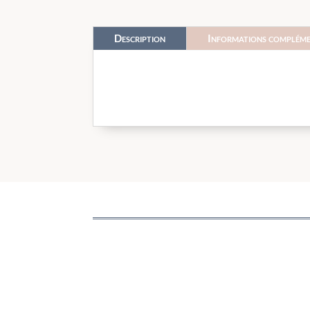
Description
Informations compléme