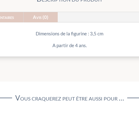
ntaires
Avis (0)
Dimensions de la figurine : 3,5 cm
A partir de 4 ans.
Vous craquerez peut être aussi pour …