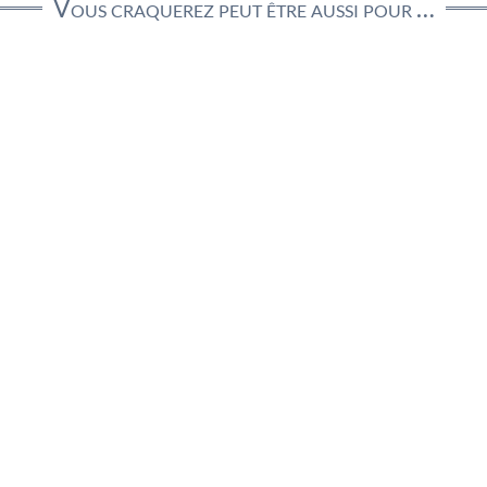
Vous craquerez peut être aussi pour …