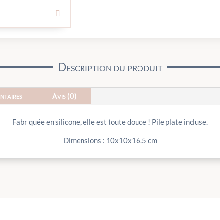
Description du produit
ntaires
Avis (0)
Fabriquée en silicone, elle est toute douce ! Pile plate incluse.
Dimensions : 10x10x16.5 cm