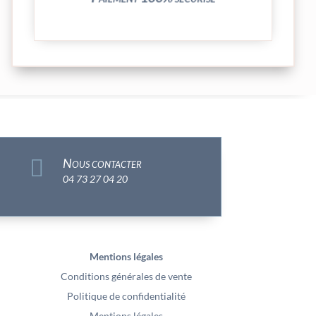

Nous contacter
04 73 27 04 20
Mentions légales
Conditions générales de vente
Politique de confidentialité
Mentions légales