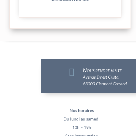

Nous rendre visite
Avenue Ernest Cristal
63000 Clermont-Ferrand
Nos horaires
Du lundi au samedi
10h – 19h
Sans interruption