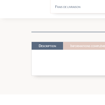
Frais de livraison
Description
Informations compléme