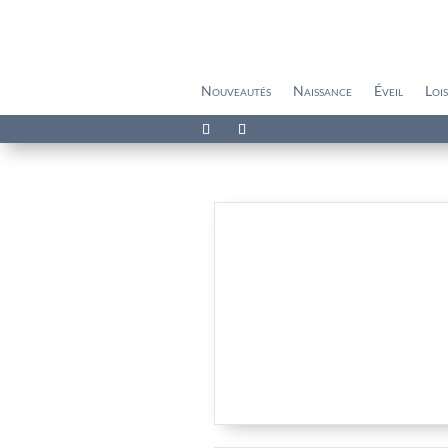
Nouveautés
Naissance
Éveil
Lois