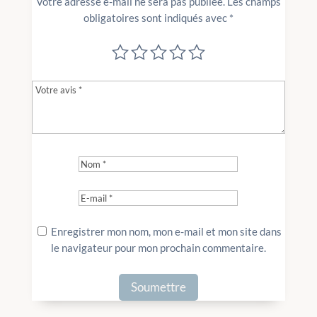
Votre adresse e-mail ne sera pas publiée.
Les champs
obligatoires sont indiqués avec
*
Enregistrer mon nom, mon e-mail et mon site dans
le navigateur pour mon prochain commentaire.