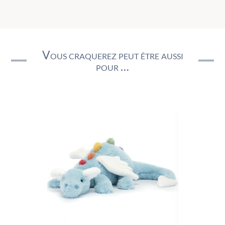
Vous craquerez peut être aussi
pour …