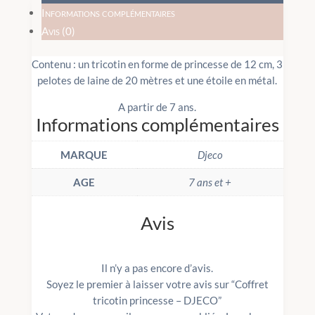
Informations complémentaires
Avis (0)
Contenu : un tricotin en forme de princesse de 12 cm, 3
pelotes de laine de 20 mètres et une étoile en métal.
A partir de 7 ans.
Informations complémentaires
MARQUE
Djeco
AGE
7 ans et +
Avis
Il n’y a pas encore d’avis.
Soyez le premier à laisser votre avis sur “Coffret
tricotin princesse – DJECO”