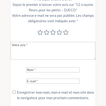
Soyez le premier à laisser votre avis sur “12 crayons
fleurs pour les petits – DJECO”
Votre adresse e-mail ne sera pas publiée.
Les champs
obligatoires sont indiqués avec
*
Enregistrer mon nom, mon e-mail et mon site dans
le navigateur pour mon prochain commentaire.