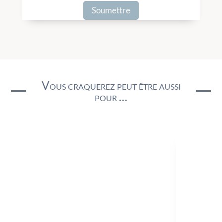
Vous craquerez peut être aussi
pour …