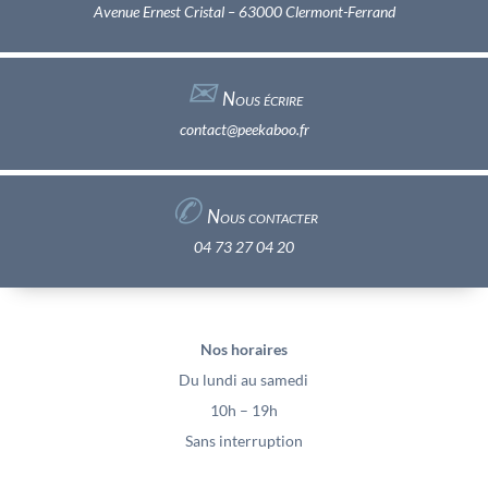
Avenue Ernest Cristal – 63000 Clermont-Ferrand
✉︎
Nous écrire
contact@peekaboo.fr
✆
Nous contacter
04 73 27 04 20
Nos horaires
Du lundi au samedi
10h – 19h
Sans interruption