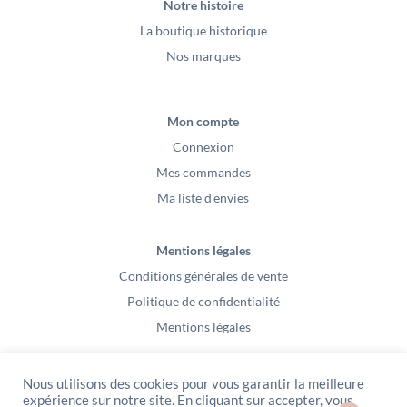
Notre histoire
La boutique historique
Nos marques
Mon compte
Connexion
Mes commandes
Ma liste d’envies
Mentions légales
Conditions générales de vente
Politique de confidentialité
Mentions légales
Nous utilisons des cookies pour vous garantir la meilleure
expérience sur notre site. En cliquant sur accepter, vous