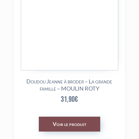
Doudou Jeanne à broder – La grande
famille – MOULIN ROTY
31,90
€
Voir le produit