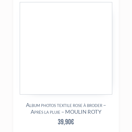
Album photos textile rose à broder –
Après la pluie – MOULIN ROTY
39,90
€