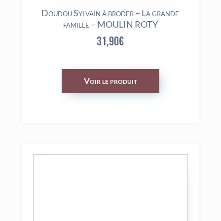
Doudou Sylvain à broder – La grande
famille – MOULIN ROTY
31,90
€
Voir le produit