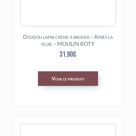
Doudou lapin crème à broder – Après la
pluie – MOULIN ROTY
31,90
€
Voir le produit