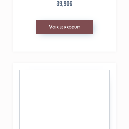
39,90
€
Voir le produit