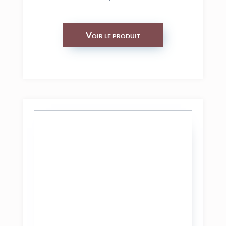
Voir le produit