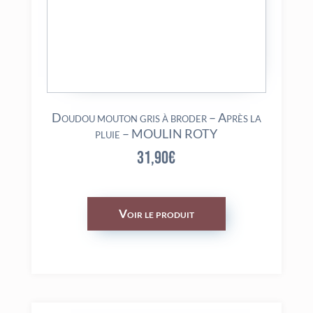
Doudou mouton gris à broder – Après la
pluie – MOULIN ROTY
31,90
€
Voir le produit