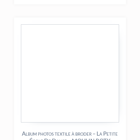
Album photos textile à broder – La Petite