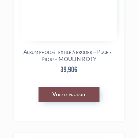
Album photos textile à broder – Puce et
Pilou – MOULIN ROTY
39,90
€
Voir le produit