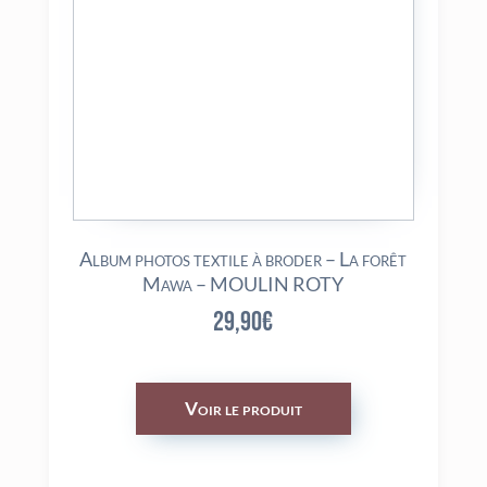
Album photos textile à broder – La forêt
Mawa – MOULIN ROTY
29,90
€
Voir le produit