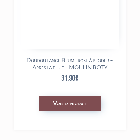
Doudou lange Brume rose à broder –
Après la pluie – MOULIN ROTY
31,90
€
Voir le produit