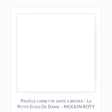
Protège carnet de santé à broder – La
Petite Ecole De Danse – MOULIN ROTY