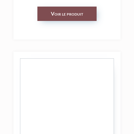
Voir le produit