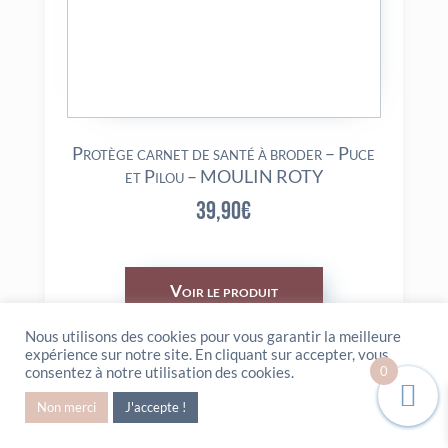
Protège carnet de santé à broder – Puce
et Pilou – MOULIN ROTY
39,90
€
Voir le produit
Nous utilisons des cookies pour vous garantir la meilleure
expérience sur notre site. En cliquant sur accepter, vous
0
consentez à notre utilisation des cookies.
Non merci
J'accepte !