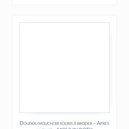
Doudou mouchoir souris à broder – Après