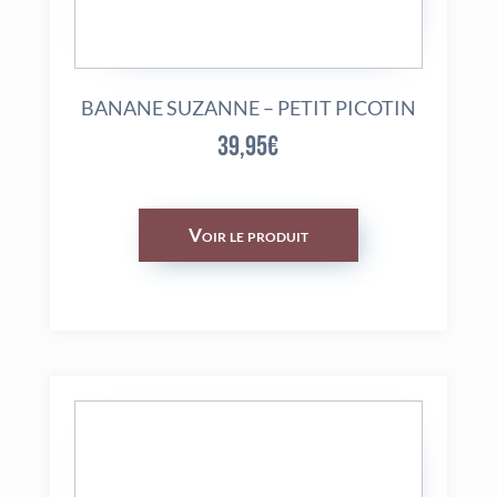
BANANE SUZANNE – PETIT PICOTIN
39,95
€
Voir le produit