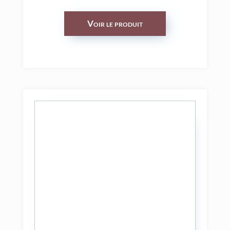
Voir le produit