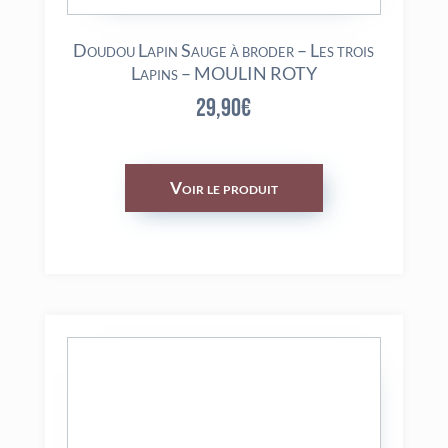
Doudou Lapin Sauge à broder – Les trois
Lapins – MOULIN ROTY
29,90
€
Voir le produit