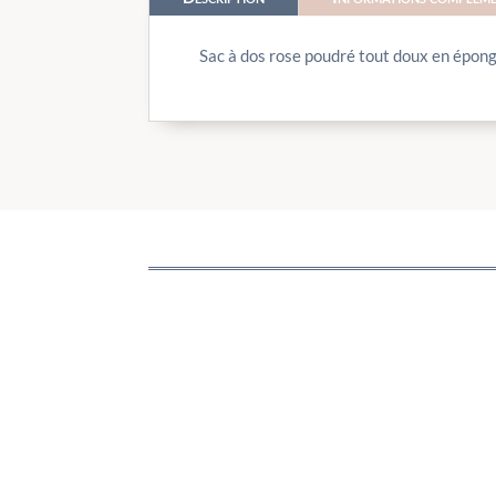
Sac à dos rose poudré tout doux en éponge v