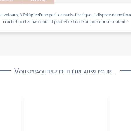
elours, à l'effigie d'une petite souris. Pratique, il dispose d'une fer
crochet porte-manteau ! Il peut être brodé au prénom de l'enfant !
Vous craquerez peut être aussi pour …