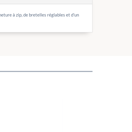
meture à zip, de bretelles réglables et d'un