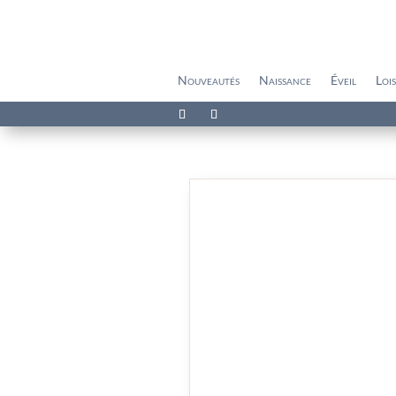
Nouveautés
Naissance
Éveil
Lois