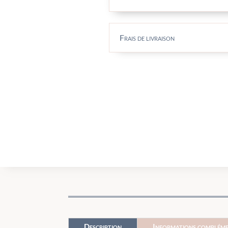
Frais de livraison
Description
Informations compléme