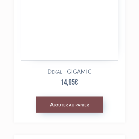
Dekal – GIGAMIC
14,95
€
Ajouter au panier