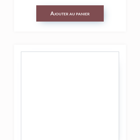
Ajouter au panier