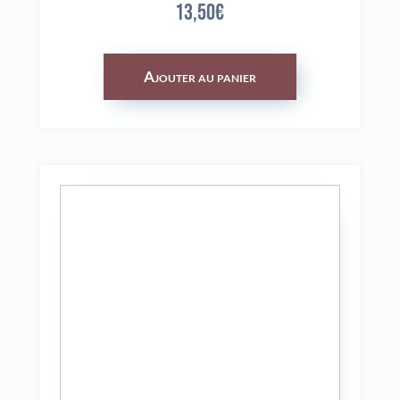
13,50
€
Ajouter au panier