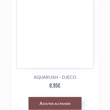
AQUARUSH – DJECO
8,95
€
Ajouter au panier