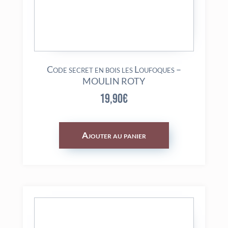
Code secret en bois les Loufoques –
MOULIN ROTY
19,90
€
Ajouter au panier