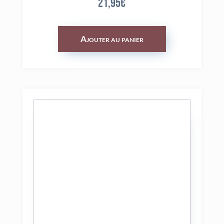
21,95
€
Ajouter au panier