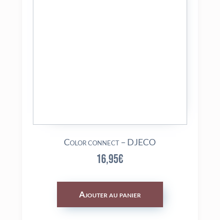
Color connect – DJECO
16,95
€
Ajouter au panier