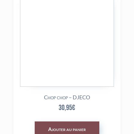
Chop chop – DJECO
30,95
€
Ajouter au panier