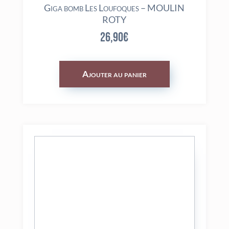
Giga bomb Les Loufoques – MOULIN
ROTY
26,90
€
Ajouter au panier