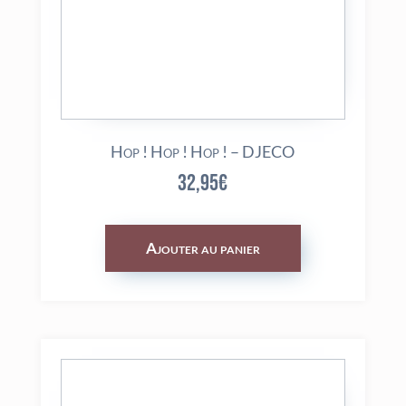
Hop ! Hop ! Hop ! – DJECO
32,95
€
Ajouter au panier