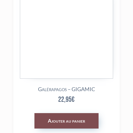
Galérapagos – GIGAMIC
22,95
€
Ajouter au panier