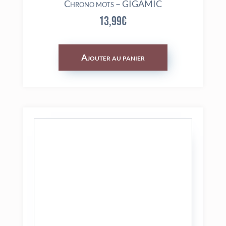
Chrono mots – GIGAMIC
13,99
€
Ajouter au panier