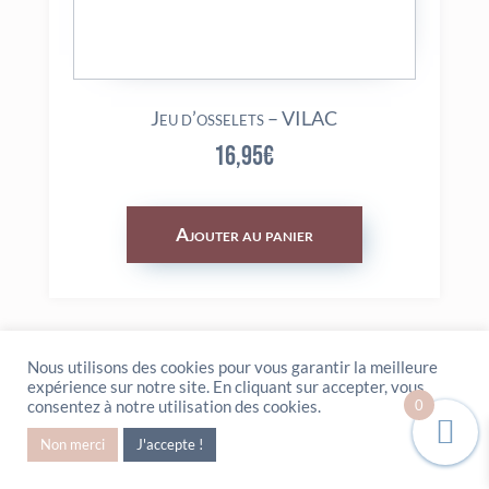
Jeu d’osselets – VILAC
16,95
€
Ajouter au panier
Nous utilisons des cookies pour vous garantir la meilleure
expérience sur notre site. En cliquant sur accepter, vous
0
consentez à notre utilisation des cookies.
Non merci
J'accepte !