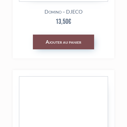
Domino – DJECO
13,50
€
Ajouter au panier