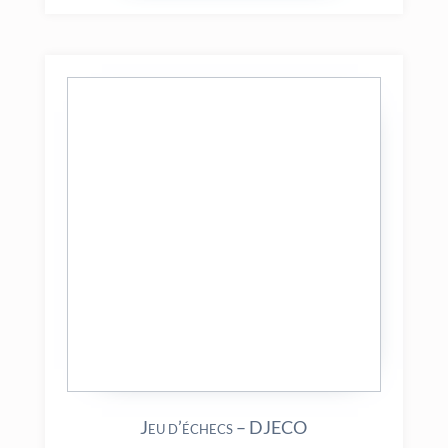
Jeu d’échecs – DJECO