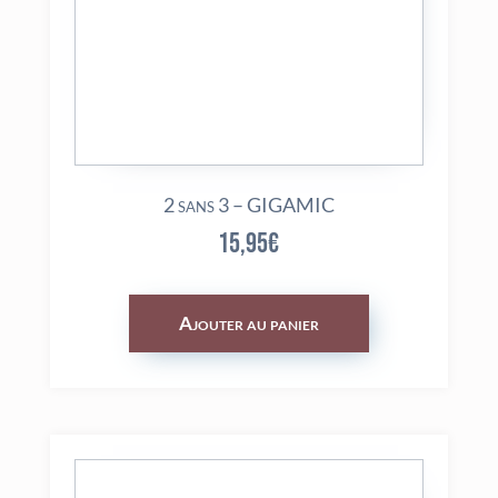
2 sans 3 – GIGAMIC
15,95
€
Ajouter au panier