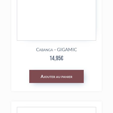
Cabanga – GIGAMIC
14,95
€
Ajouter au panier