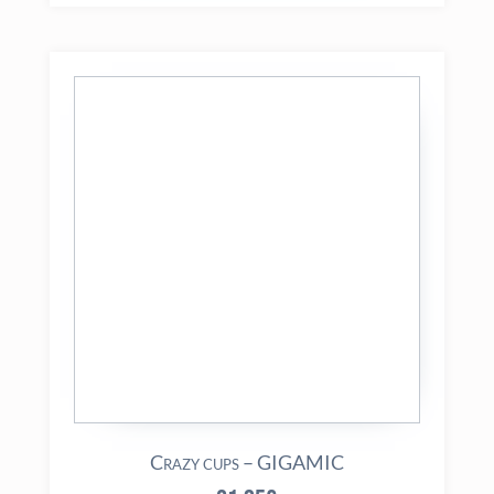
Crazy cups – GIGAMIC