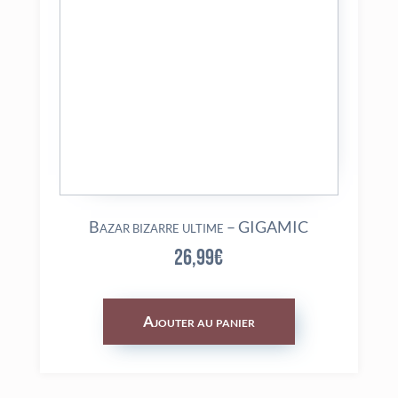
Bazar bizarre ultime – GIGAMIC
26,99
€
Ajouter au panier