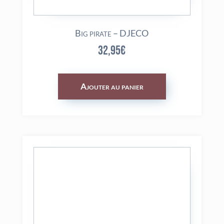
Big pirate – DJECO
32,95
€
Ajouter au panier