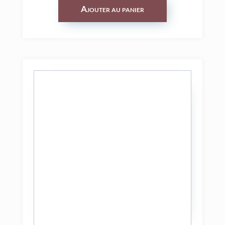
Ajouter au panier