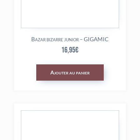
Bazar bizarre junior – GIGAMIC
16,95
€
Ajouter au panier