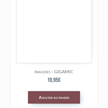
Imagides – GIGAMIC
10,95
€
Ajouter au panier