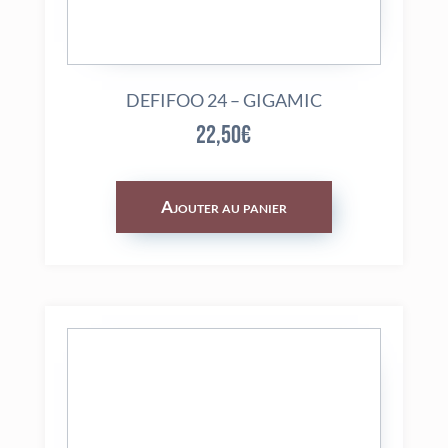
DEFIFOO 24 – GIGAMIC
22,50
€
Ajouter au panier