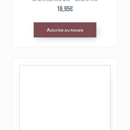
16,95
€
Ajouter au panier