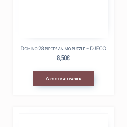
Domino 28 pièces animo puzzle – DJECO
8,50
€
Ajouter au panier