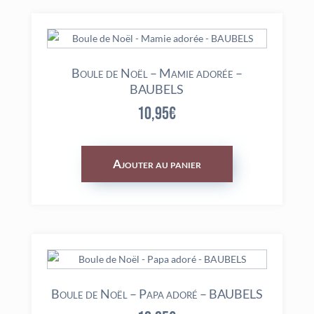
Boule de Noël – Mamie adorée –
BAUBELS
10,95
€
Ajouter au panier
Boule de Noël – Papa adoré – BAUBELS