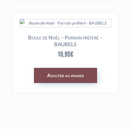
Boule de Noël – Parrain préféré –
BAUBELS
10,95
€
Ajouter au panier