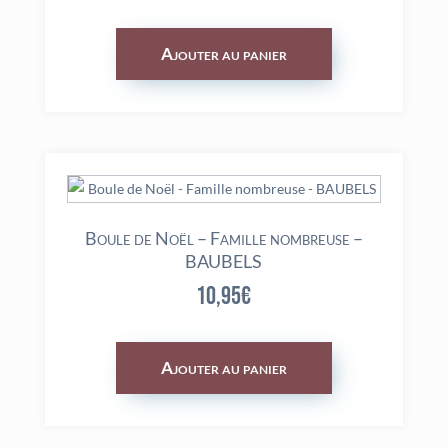
Ajouter au panier
Boule de Noël – Famille nombreuse –
BAUBELS
10,95
€
Ajouter au panier