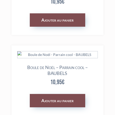
10,95
€
Ajouter au panier
Boule de Noël – Parrain cool –
BAUBELS
10,95
€
Ajouter au panier