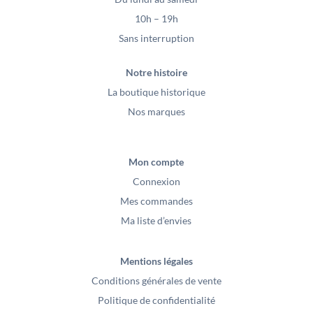
10h – 19h
Sans interruption
Notre histoire
La boutique historique
Nos marques
Mon compte
Connexion
Mes commandes
Ma liste d’envies
Mentions légales
Conditions générales de vente
Politique de confidentialité