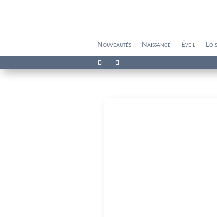
Nouveautés
Naissance
Éveil
Lois