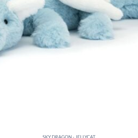
SKY DRAGON - JELLYCAT