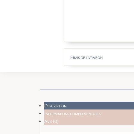
Frais de livraison
Description
Informations complémentaires
Avis (0)