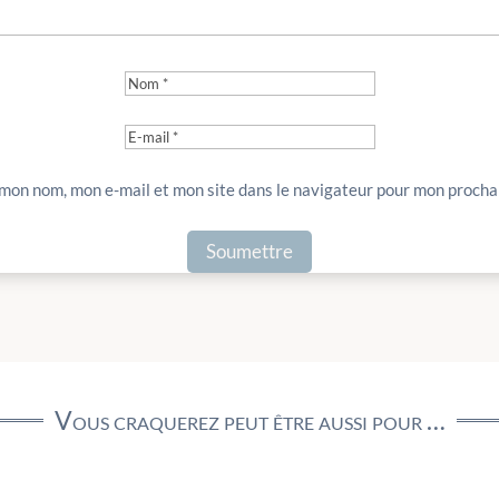
 mon nom, mon e-mail et mon site dans le navigateur pour mon proch
Vous craquerez peut être aussi pour …