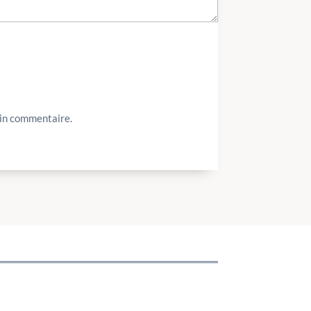
ain commentaire.