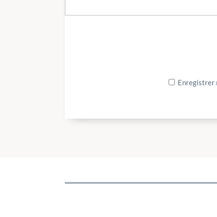
Enregistrer