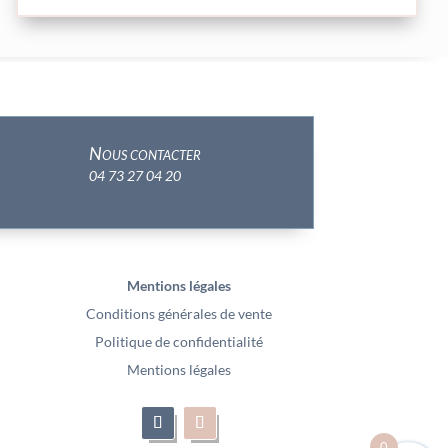
Nous contacter
04 73 27 04 20
Mentions légales
Conditions générales de vente
Politique de confidentialité
Mentions légales
0