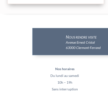
Nous rendre visite
Avenue Ernest Cristal
63000 Clermont-Ferrand
Nos horaires
Du lundi au samedi
10h – 19h
Sans interruption