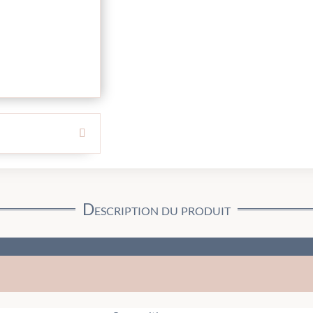
Description du produit