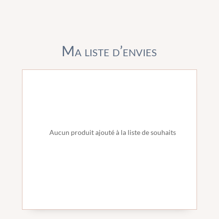
Ma liste d’envies
Aucun produit ajouté à la liste de souhaits