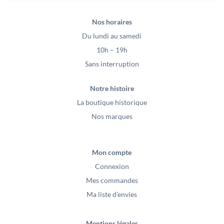
Nos horaires
Du lundi au samedi
10h – 19h
Sans interruption
Notre histoire
La boutique historique
Nos marques
Mon compte
Connexion
Mes commandes
Ma liste d’envies
Mentions légales