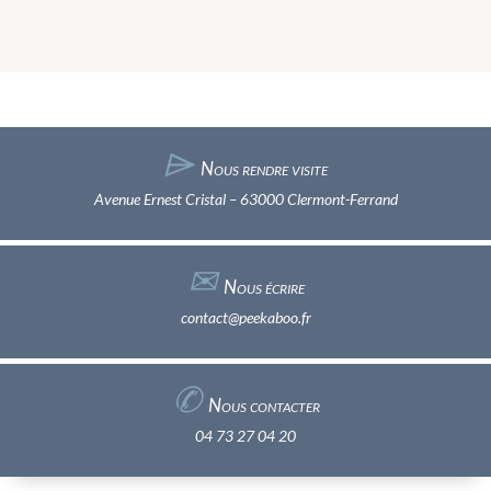
⌲
Nous rendre visite
Avenue Ernest Cristal – 63000 Clermont-Ferrand
✉︎
Nous écrire
contact@peekaboo.fr
✆
Nous contacter
04 73 27 04 20