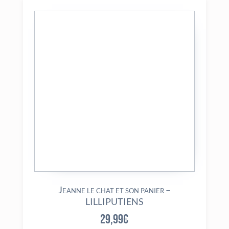
Jeanne le chat et son panier –
LILLIPUTIENS
29,99
€