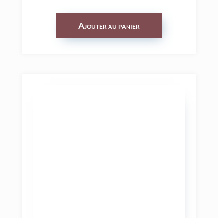
Ajouter au panier