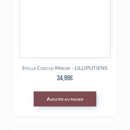
Stella Coucou Miroir – LILLIPUTIENS
34,99
€
Ajouter au panier