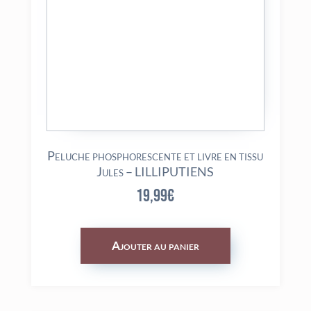
Peluche phosphorescente et livre en tissu
Jules – LILLIPUTIENS
19,99
€
Ajouter au panier