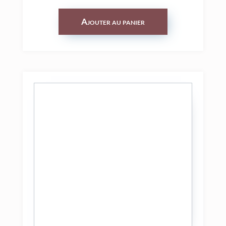
Ajouter au panier