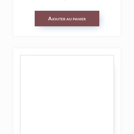
Ajouter au panier