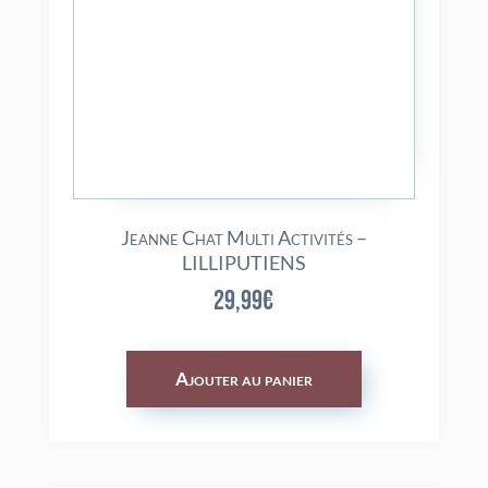
Jeanne Chat Multi Activités –
LILLIPUTIENS
29,99
€
Ajouter au panier