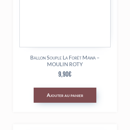
Ballon Souple La Forêt Mawa –
MOULIN ROTY
9,90
€
Ajouter au panier