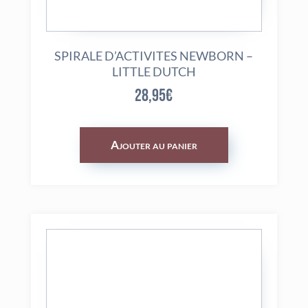
SPIRALE D’ACTIVITES NEWBORN –
LITTLE DUTCH
28,95
€
Ajouter au panier