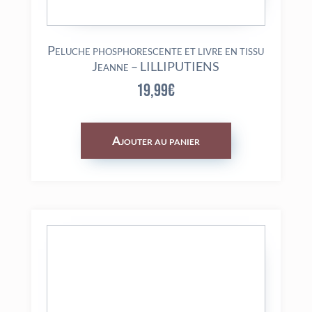
Peluche phosphorescente et livre en tissu
Jeanne – LILLIPUTIENS
19,99
€
Ajouter au panier