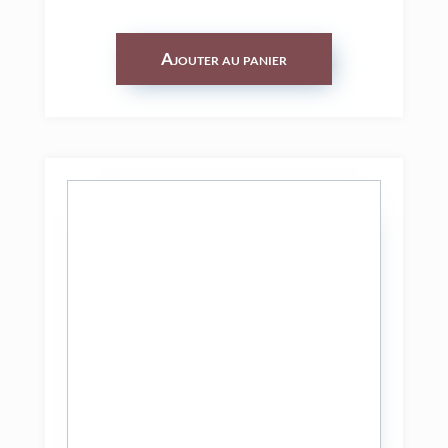
Ajouter au panier