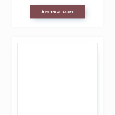
Ajouter au panier