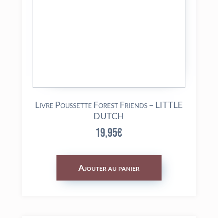
Livre Poussette Forest Friends – LITTLE
DUTCH
19,95
€
Ajouter au panier