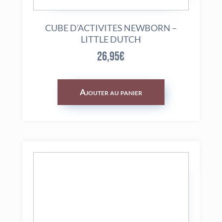
CUBE D’ACTIVITES NEWBORN –
LITTLE DUTCH
26,95
€
Ajouter au panier