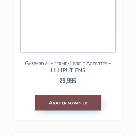
Gaspard à la ferme- Livre d’Activités –
LILLIPUTIENS
29,99
€
Ajouter au panier