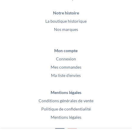
Notre histoire
La boutique historique
Nos marques
Mon compte
Connexion
Mes commandes
Ma liste d’envies
Mentions légales
Conditions générales de vente
Politique de confidentialité
Mentions légales