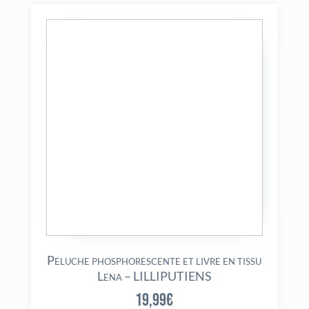
Peluche phosphorescente et livre en tissu
Lena – LILLIPUTIENS
19,99
€