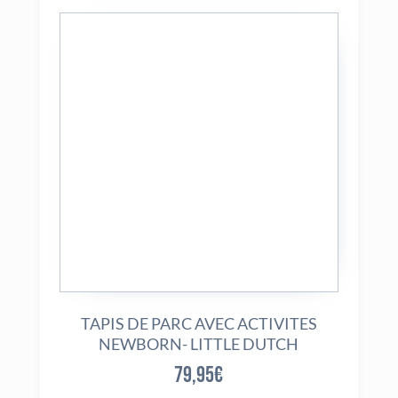
TAPIS DE PARC AVEC ACTIVITES
NEWBORN- LITTLE DUTCH
79,95
€