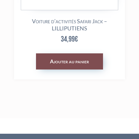
Voiture d’activités Safari Jack –
LILLIPUTIENS
34,99
€
Ajouter au panier