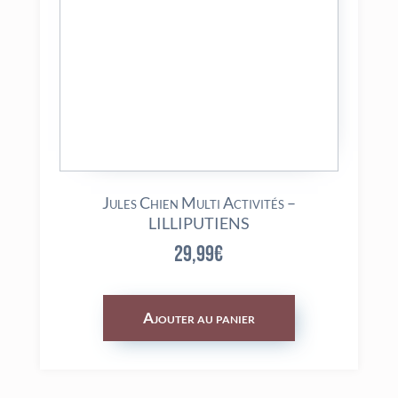
Jules Chien Multi Activités –
LILLIPUTIENS
29,99
€
Ajouter au panier