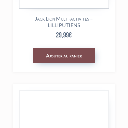
Jack Lion Multi-activités –
LILLIPUTIENS
29,99
€
Ajouter au panier