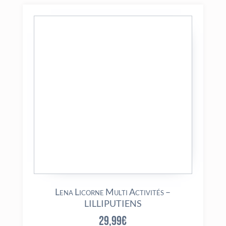
Lena Licorne Multi Activités –
LILLIPUTIENS
29,99
€