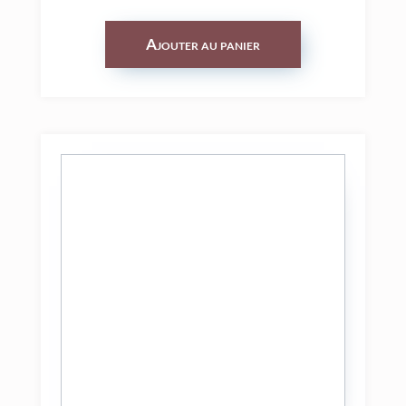
Ajouter au panier