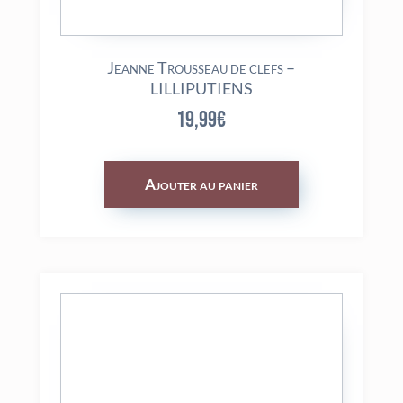
Jeanne Trousseau de clefs –
LILLIPUTIENS
19,99
€
Ajouter au panier