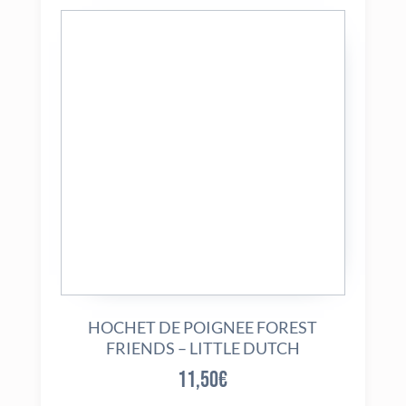
HOCHET DE POIGNEE FOREST
FRIENDS – LITTLE DUTCH
11,50
€