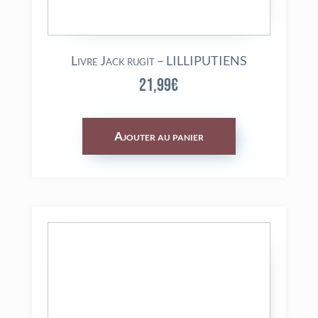
Livre Jack rugit – LILLIPUTIENS
21,99
€
Ajouter au panier