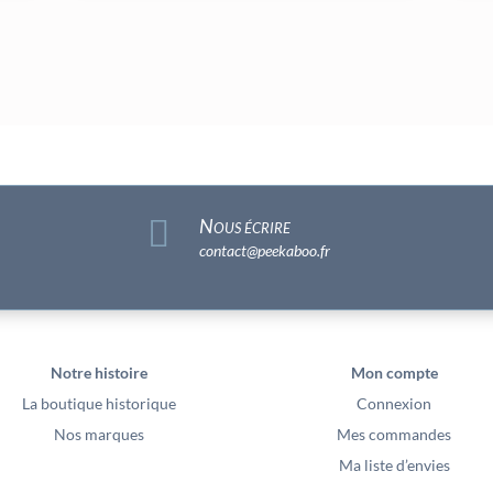

Nous écrire
contact@peekaboo.fr
Notre histoire
Mon compte
La boutique historique
Connexion
Nos marques
Mes commandes
Ma liste d’envies