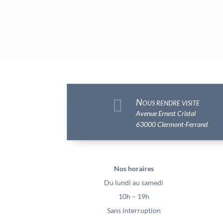

Nous rendre visite
Avenue Ernest Cristal
63000 Clermont-Ferrand
Nos horaires
Du lundi au samedi
10h – 19h
Sans interruption