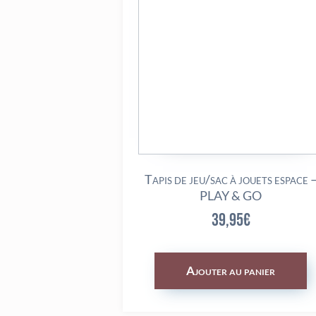
Tapis de jeu/sac à jouets espace 
PLAY & GO
39,95
€
Ajouter au panier