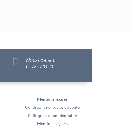

Nous contacter
04 73 27 04 20
Mentions légales
Conditions générales de vente
Politique de confidentialité
Mentions légales