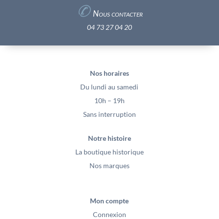
✆
Nous contacter
04 73 27 04 20
Nos horaires
Du lundi au samedi
10h – 19h
Sans interruption
Notre histoire
La boutique historique
Nos marques
Mon compte
Connexion