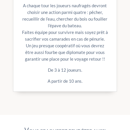
A chaque tour les joueurs naufragés devront
choisir une action parmi quatre : pêcher,
recueillir de l’eau, chercher du bois ou fouiller
l’épave du bateau.
Faites équipe pour survivre mais soyez prêt à
sacrifier vos camarades en cas de pénurie.
Un jeu presque coopératif où vous devrez
être aussi fourbe que diplomate pour vous
garantir une place pour le voyage retour !!
De 3 à 12 joueurs.
A partir de 10 ans.