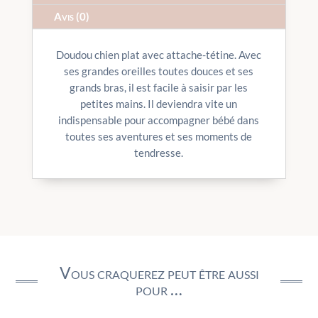
Avis (0)
Doudou chien plat avec attache-tétine. Avec
ses grandes oreilles toutes douces et ses
grands bras, il est facile à saisir par les
petites mains. Il deviendra vite un
indispensable pour accompagner bébé dans
toutes ses aventures et ses moments de
tendresse.
Vous craquerez peut être aussi
pour …