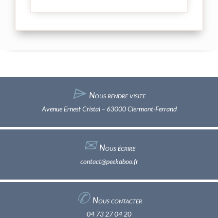
⌲
Nous rendre visite
Avenue Ernest Cristal – 63000 Clermont-Ferrand
✉︎
Nous écrire
contact@peekaboo.fr
✆
Nous contacter
04 73 27 04 20