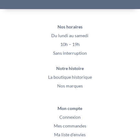
Nos horaires
Du lundi au samedi
10h – 19h
Sans interruption
Notre histoire
La boutique historique
Nos marques
Mon compte
Connexion
Mes commandes
Ma liste d’envies