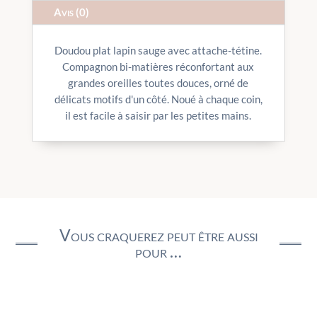
Avis (0)
Doudou plat lapin sauge avec attache-tétine.
Compagnon bi-matières réconfortant aux
grandes oreilles toutes douces, orné de
délicats motifs d'un côté. Noué à chaque coin,
il est facile à saisir par les petites mains.
Vous craquerez peut être aussi
pour …