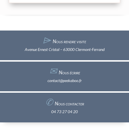
⌲
Nous rendre visite
Avenue Ernest Cristal – 63000 Clermont-Ferrand
✉︎
Nous écrire
contact@peekaboo.fr
✆
Nous contacter
04 73 27 04 20