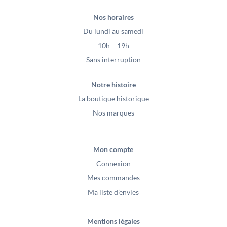
Nos horaires
Du lundi au samedi
10h – 19h
Sans interruption
Notre histoire
La boutique historique
Nos marques
Mon compte
Connexion
Mes commandes
Ma liste d’envies
Mentions légales