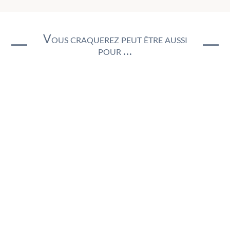
Vous craquerez peut être aussi
pour …