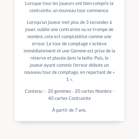
Lorsque tous les joueurs ont bien compris la
contrainte, un nouveau tour commence.
Lorsqu'un joueur met plus de 3 secondes à
jouer, oublie une contrainte ou se trompe de
nombre, cela est comptabilisé comme une
erreur. Le tour de comptage s'achève
immédiatement et une Gemme est prise de la
réserve et placée dans la boîte. Puis, le
joueur ayant commis l'erreur débute un
nouveau tour de comptage, en repartant de «
1 ».
Contenu : - 20 gemmes - 20 cartes Nombre -
40 cartes Contrainte
À partir de 7 ans.