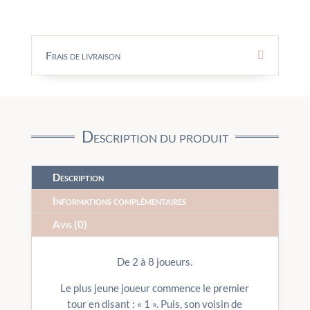
Frais de livraison
Description du produit
Description
Informations complémentaires
Avis (0)
De 2 à 8 joueurs.
Le plus jeune joueur commence le premier
tour en disant : « 1 ». Puis, son voisin de