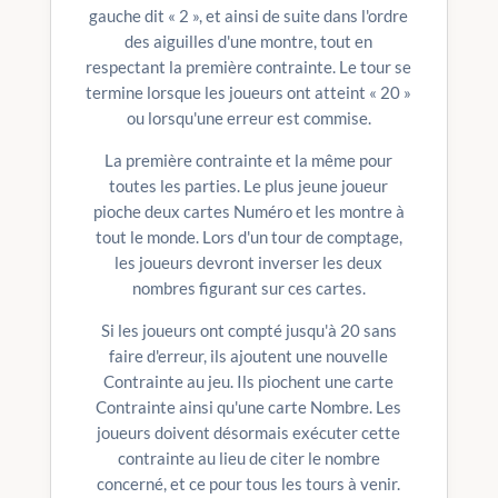
gauche dit « 2 », et ainsi de suite dans l'ordre
des aiguilles d'une montre, tout en
respectant la première contrainte. Le tour se
termine lorsque les joueurs ont atteint « 20 »
ou lorsqu'une erreur est commise.
La première contrainte et la même pour
toutes les parties. Le plus jeune joueur
pioche deux cartes Numéro et les montre à
tout le monde. Lors d'un tour de comptage,
les joueurs devront inverser les deux
nombres figurant sur ces cartes.
Si les joueurs ont compté jusqu'à 20 sans
faire d'erreur, ils ajoutent une nouvelle
Contrainte au jeu. Ils piochent une carte
Contrainte ainsi qu'une carte Nombre. Les
joueurs doivent désormais exécuter cette
contrainte au lieu de citer le nombre
concerné, et ce pour tous les tours à venir.