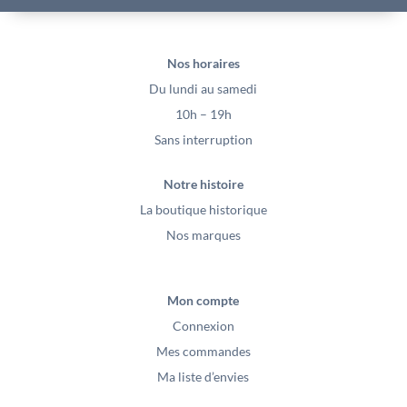
Nos horaires
Du lundi au samedi
10h – 19h
Sans interruption
Notre histoire
La boutique historique
Nos marques
Mon compte
Connexion
Mes commandes
Ma liste d’envies