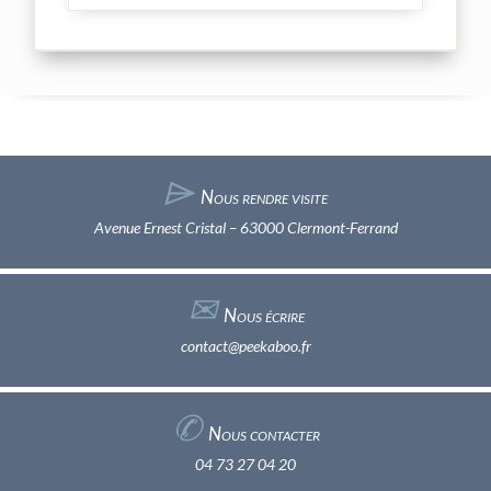
⌲
Nous rendre visite
Avenue Ernest Cristal – 63000 Clermont-Ferrand
✉︎
Nous écrire
contact@peekaboo.fr
✆
Nous contacter
04 73 27 04 20