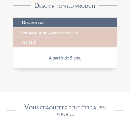
Description du produit
Description
Informations complémentaires
Avis (0)
A partir de 5 ans.
Vous craquerez peut être aussi
pour …