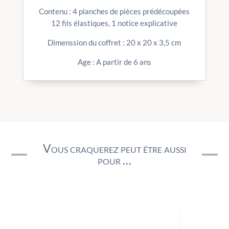
Contenu : 4 planches de pièces prédécoupées
12 fils élastiques, 1 notice explicative
Dimenssion du coffret : 20 x 20 x 3,5 cm
Age : A partir de 6 ans
Vous craquerez peut être aussi
pour …