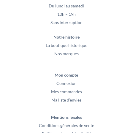
Du lundi au samedi
10h – 19h
Sans interruption
Notre histoire
La boutique historique
Nos marques
Mon compte
Connexion
Mes commandes
Ma liste d’envies
Mentions légales
Conditions générales de vente