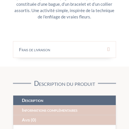
constituée d’une bague, d’un bracelet et d’un collier
assortis. Une activité simple, inspirée de la technique
de l’enfilage de vraies fleurs.
Frais de livraison
Description du produit
Description
Informations complémentaires
Avis (0)