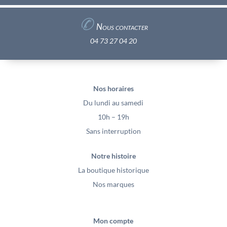
✆
Nous contacter
04 73 27 04 20
Nos horaires
Du lundi au samedi
10h – 19h
Sans interruption
Notre histoire
La boutique historique
Nos marques
Mon compte