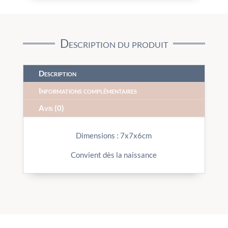
Description du produit
Description
Informations complémentaires
Avis (0)
Dimensions : 7x7x6cm
Convient dès la naissance