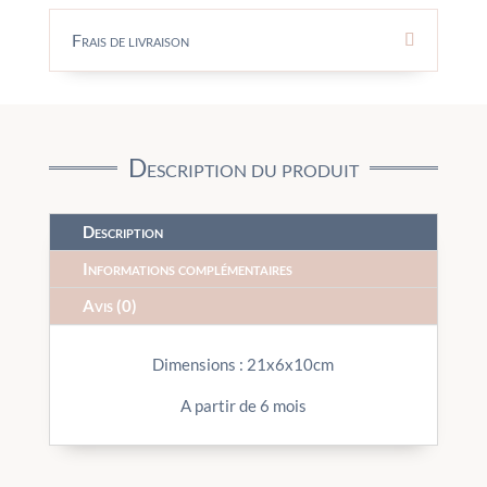
Frais de livraison
Description du produit
Description
Informations complémentaires
Avis (0)
Dimensions : 21x6x10cm
A partir de 6 mois