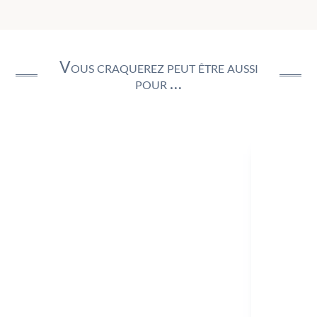
Vous craquerez peut être aussi
pour …