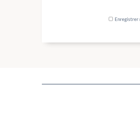
Enregistrer