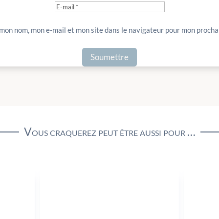
 mon nom, mon e-mail et mon site dans le navigateur pour mon proch
Vous craquerez peut être aussi pour …