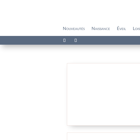
Nouveautés
Naissance
Éveil
Lois