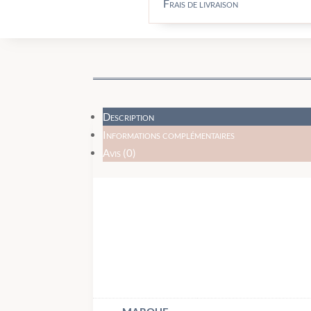
Frais de livraison
Description
Informations complémentaires
Avis (0)