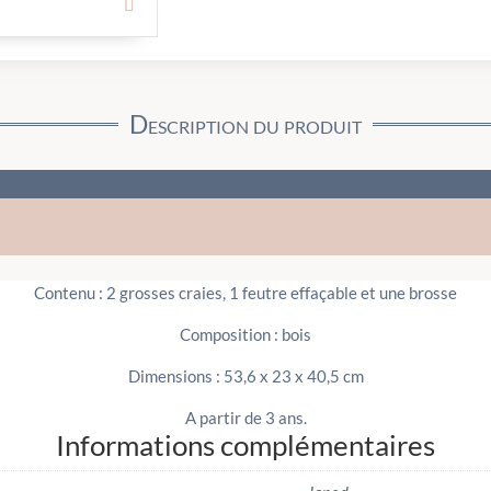
Description du produit
Contenu : 2 grosses craies, 1 feutre effaçable et une brosse
Composition : bois
Dimensions : 53,6 x 23 x 40,5 cm
A partir de 3 ans.
Informations complémentaires