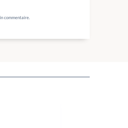
ain commentaire.