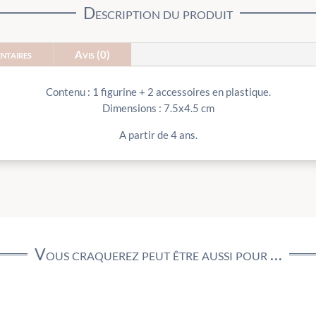
Description du produit
ntaires
Avis (0)
Contenu : 1 figurine + 2 accessoires en plastique.
Dimensions : 7.5x4.5 cm
A partir de 4 ans.
Vous craquerez peut être aussi pour …