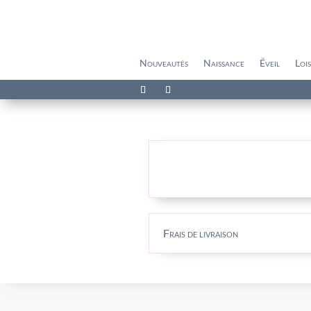
Nouveautés
Naissance
Éveil
Lois
Frais de livraison