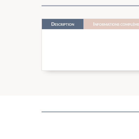
Description
Informations compléme