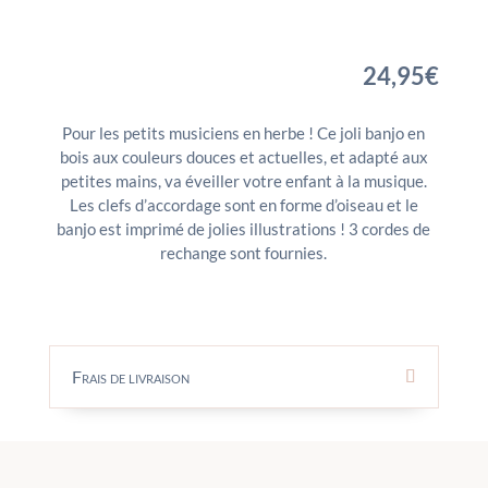
24,95
€
Pour les petits musiciens en herbe ! Ce joli banjo en
bois aux couleurs douces et actuelles, et adapté aux
petites mains, va éveiller votre enfant à la musique.
Les clefs d’accordage sont en forme d’oiseau et le
banjo est imprimé de jolies illustrations ! 3 cordes de
rechange sont fournies.
Frais de livraison