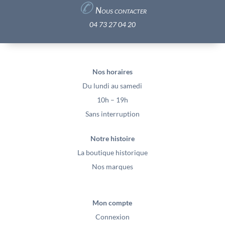
✆
Nous contacter
04 73 27 04 20
Nos horaires
Du lundi au samedi
10h – 19h
Sans interruption
Notre histoire
La boutique historique
Nos marques
Mon compte
Connexion