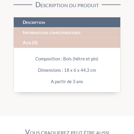
Description du produit
Description
Informations complémentaires
Avis (0)
Composition : Bois (hêtre et pin)
Dimensions : 18 x 6 x 44,3 cm
A partir de 3 ans
Vous craquerez peut être aussi