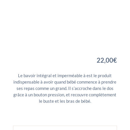
22,00
€
Le bavoir intégral et imperméable à est le produit
indispensable à avoir quand bébé commence à prendre
ses repas comme un grand. Il s’accroche dans le dos
grâce à un bouton pression, et recouvre complètement
le buste et les bras de bébé.