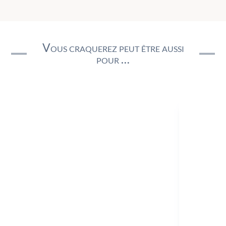
Vous craquerez peut être aussi
pour …