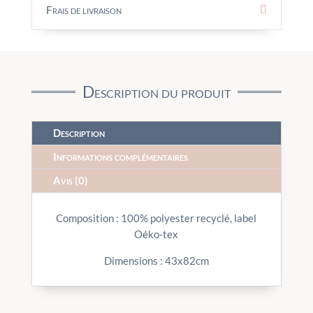
Frais de livraison
Description du produit
Description
Informations complémentaires
Avis (0)
Composition : 100% polyester recyclé, label
Oéko-tex
Dimensions : 43x82cm