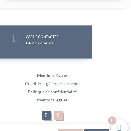

Nous contacter
04 73 27 04 20
Mentions légales
Conditions générales de vente
Politique de confidentialité
Mentions légales
0