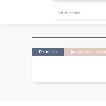
Frais de livraison
Description
Informations compléme