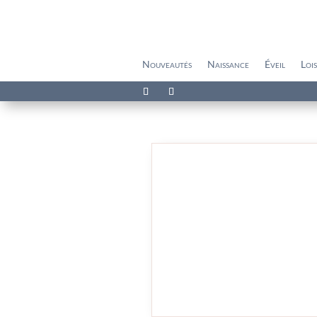
Nouveautés
Naissance
Éveil
Lois