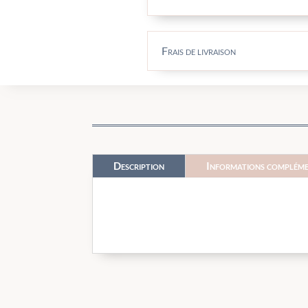
Frais de livraison
Description
Informations compléme