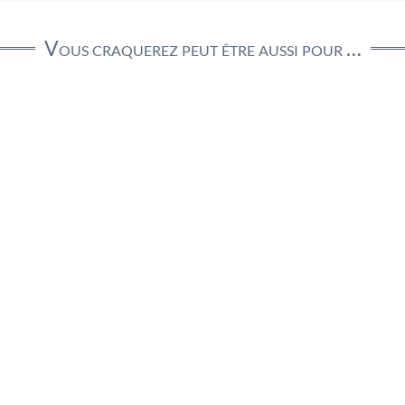
Vous craquerez peut être aussi pour …