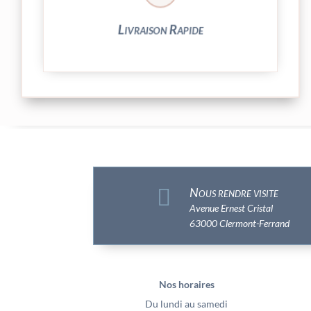
Livraison Rapide

Nous rendre visite
Avenue Ernest Cristal
63000 Clermont-Ferrand
Nos horaires
Du lundi au samedi