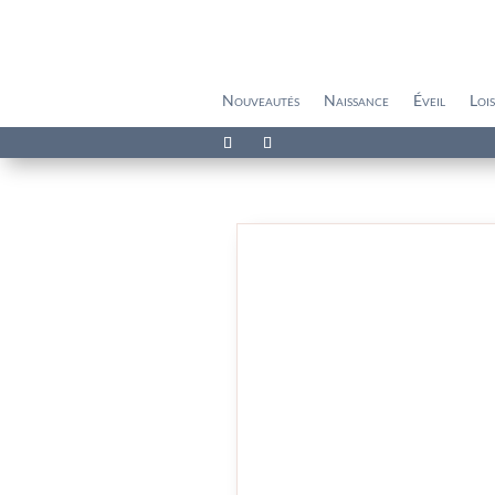
Nouveautés
Naissance
Éveil
Lois