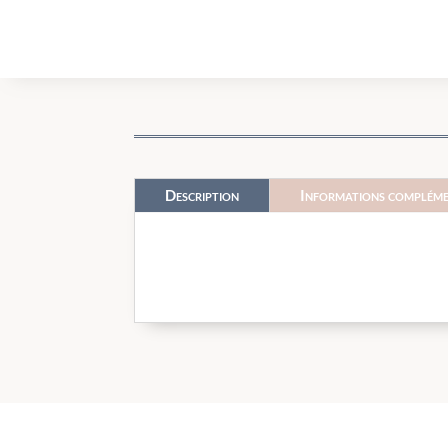
Description
Informations compléme