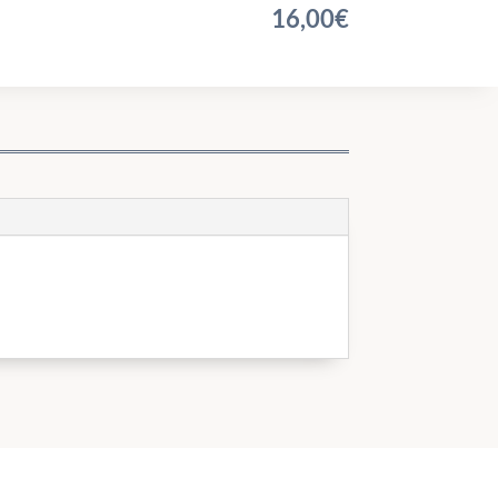
16,00
€