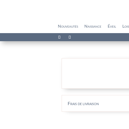
Nouveautés
Naissance
Éveil
Lois
Frais de livraison