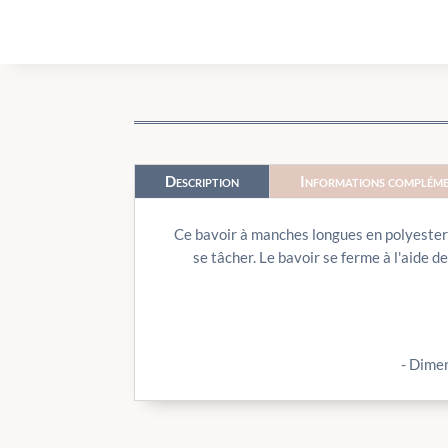
Description
Informations compléme
Ce bavoir à manches longues en polyester r
se tâcher. Le bavoir se ferme à l'aide 
- Dime