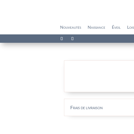
Nouveautés
Naissance
Éveil
Lois
Frais de livraison