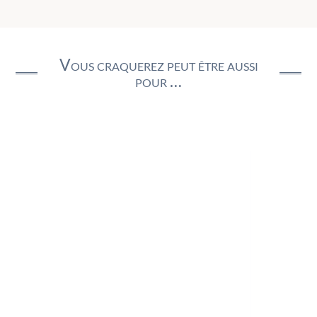
Vous craquerez peut être aussi
pour …