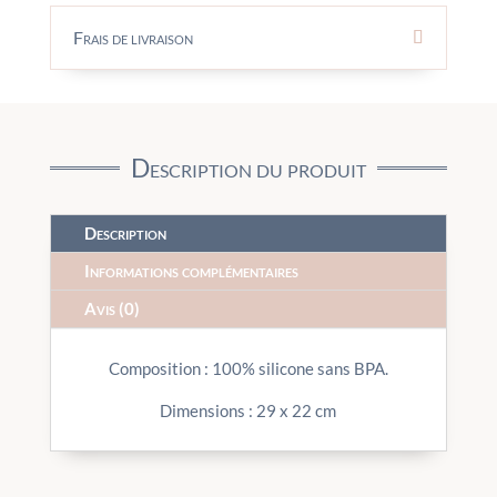
Frais de livraison
Description du produit
Description
Informations complémentaires
Avis (0)
Composition : 100% silicone sans BPA.
Dimensions : 29 x 22 cm