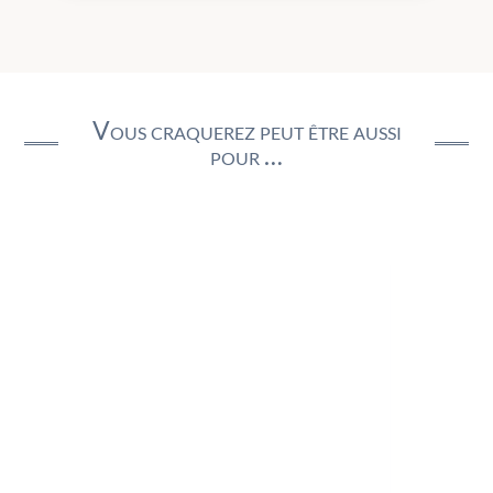
Vous craquerez peut être aussi
pour …