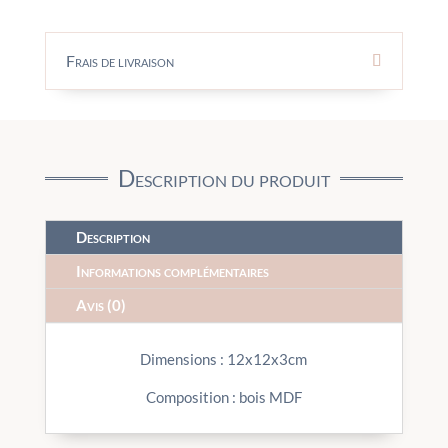
Frais de livraison
Description du produit
Description
Informations complémentaires
Avis (0)
Dimensions : 12x12x3cm
Composition : bois MDF