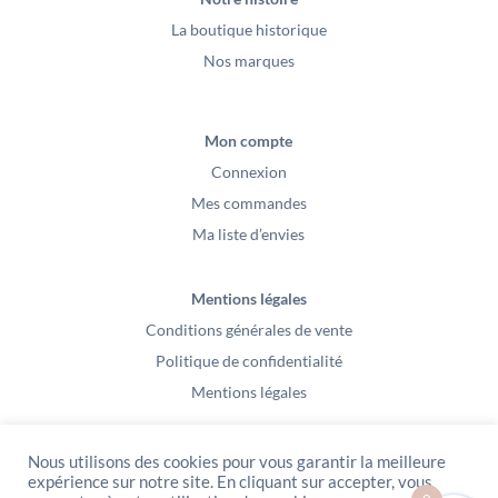
La boutique historique
Nos marques
Mon compte
Connexion
Mes commandes
Ma liste d’envies
Mentions légales
Conditions générales de vente
Politique de confidentialité
Mentions légales
Nous utilisons des cookies pour vous garantir la meilleure
expérience sur notre site. En cliquant sur accepter, vous