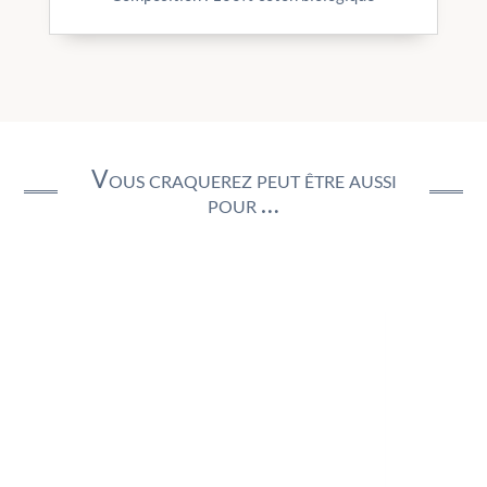
Vous craquerez peut être aussi
pour …