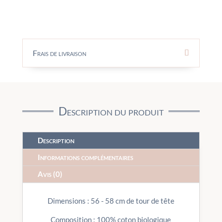
Frais de livraison
Description du produit
Description
Informations complémentaires
Avis (0)
Dimensions : 56 - 58 cm de tour de tête
Composition : 100% coton biologique