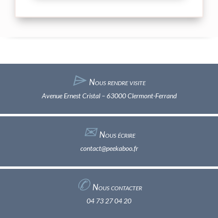
⌲
Nous rendre visite
Avenue Ernest Cristal – 63000 Clermont-Ferrand
✉︎
Nous écrire
contact@peekaboo.fr
✆
Nous contacter
04 73 27 04 20