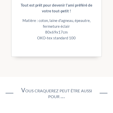
Tout est prêt pour devenir l'ami préféré de
votre tout-petit !
Matière : coton, laine d'agneau, épeautre,
fermeture éclair
80x69x17cm
OKO-tex standard 100
Vous craquerez peut être aussi
pour …