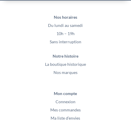
Nos horaires
Du lundi au samedi
10h – 19h
Sans interruption
Notre histoire
La boutique historique
Nos marques
Mon compte
Connexion
Mes commandes
Ma liste d’envies