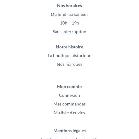
Nos horaires
Du lundi au samedi
10h – 19h
Sans interruption
Notre histoire
La boutique historique
Nos marques
Mon compte
Connexion
Mes commandes
Ma liste d’envies
Mentions légales