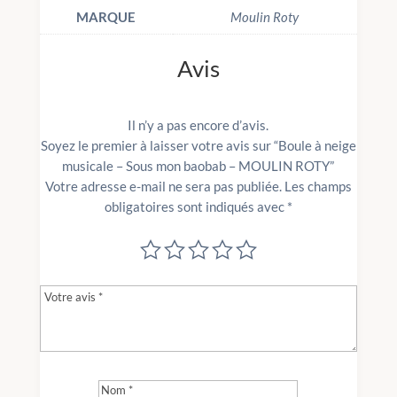
MARQUE
Moulin Roty
Avis
Il n’y a pas encore d’avis.
Soyez le premier à laisser votre avis sur “Boule à neige
musicale – Sous mon baobab – MOULIN ROTY”
Votre adresse e-mail ne sera pas publiée.
Les champs
obligatoires sont indiqués avec
*