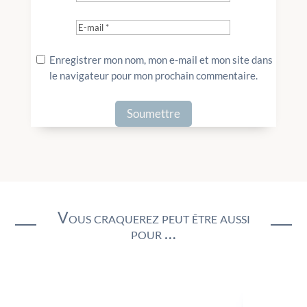
Enregistrer mon nom, mon e-mail et mon site dans
le navigateur pour mon prochain commentaire.
Vous craquerez peut être aussi
pour …