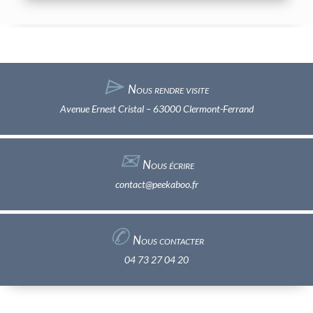
⌲
Nous rendre visite
Avenue Ernest Cristal – 63000 Clermont-Ferrand
✉︎
Nous écrire
contact@peekaboo.fr
✆
Nous contacter
04 73 27 04 20