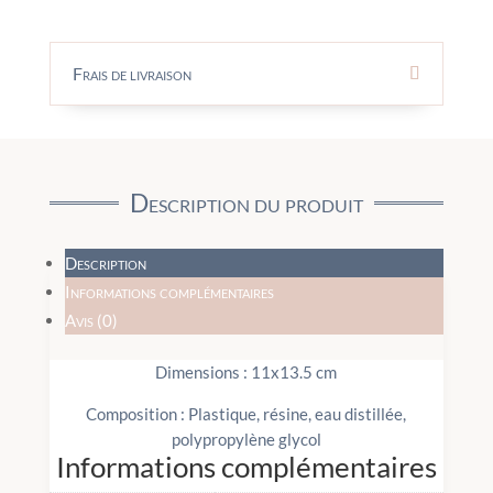
Frais de livraison
Description du produit
Description
Informations complémentaires
Avis (0)
Dimensions : 11x13.5 cm
Composition : Plastique, résine, eau distillée,
polypropylène glycol
Informations complémentaires