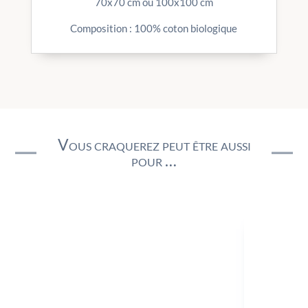
70x70 cm ou 100x100 cm
Composition : 100% coton biologique
Vous craquerez peut être aussi
pour …