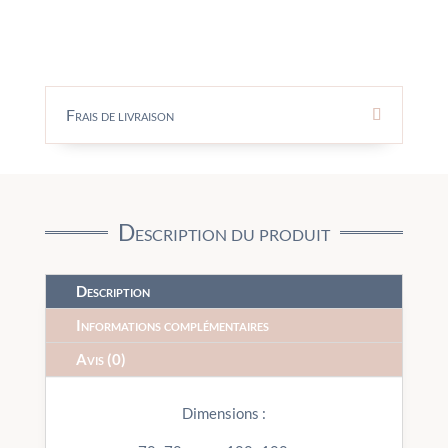
Frais de livraison
Description du produit
Description
Informations complémentaires
Avis (0)
Dimensions :