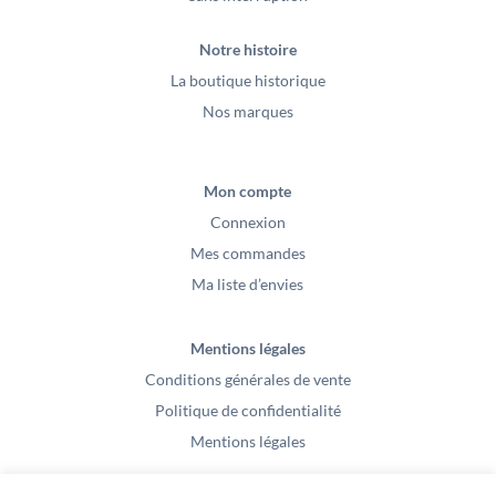
Notre histoire
La boutique historique
Nos marques
Mon compte
Connexion
Mes commandes
Ma liste d’envies
Mentions légales
Conditions générales de vente
Politique de confidentialité
Mentions légales